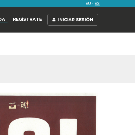
EU
ES
DA
REGÍSTRATE
INICIAR SESIÓN